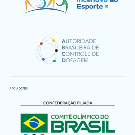
APOIADORES