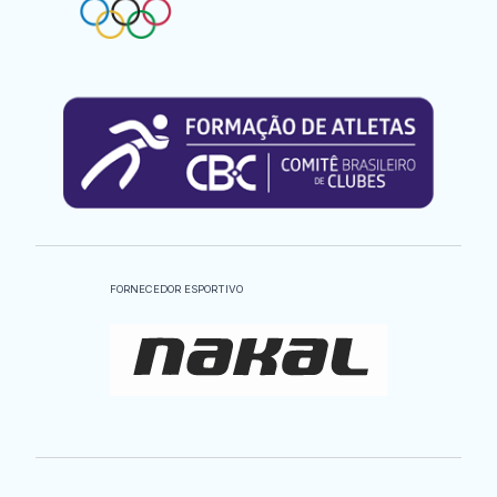
FORNECEDOR ESPORTIVO