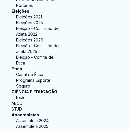
Portarias
Eleições
Eleições 2021
Eleições 2025
Eleição - Comissão de
Atleta 2022
Eleições 2026
Eleição - Comissão de
atleta 2025
Eleição - Comitê de
Ética
Ética
Canal de Ética
Programa Esporte
Seguro
CIÊNCIA E EDUCAÇÃO
teste
ABCD
STJD
Assembleias
Assembleia 2024
Assembleia 2025