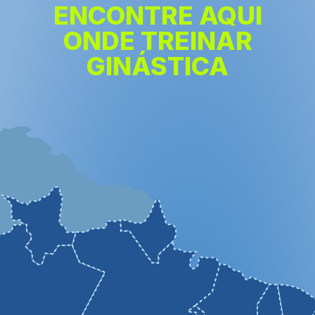
ENCONTRE AQUI
ONDE TREINAR
GINÁSTICA