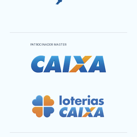
PATROCINADOR MASTER