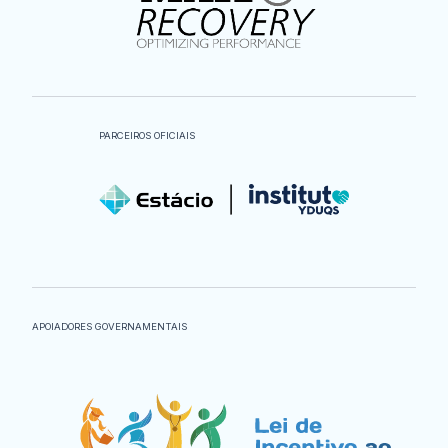
PARCEIROS OFICIAIS
APOIADORES GOVERNAMENTAIS