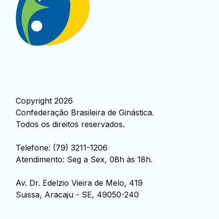
Copyright
2026
Confederação Brasileira de Ginástica
.
Todos os direitos reservados.
Telefone:
(79) 3211-1206
Atendimento: Seg a Sex, 08h às 18h.
Av. Dr. Edelzio Vieira de Melo, 419
Suissa, Aracaju - SE, 49050-240