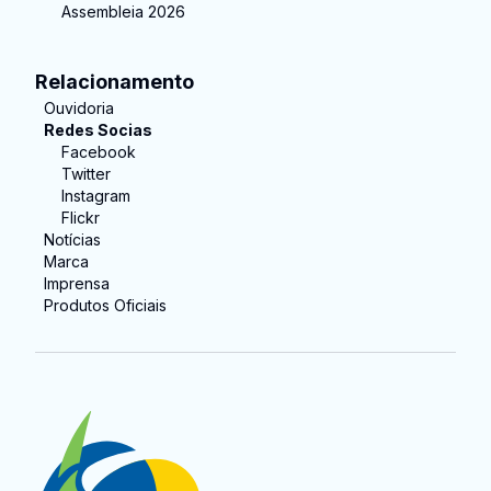
Assembleia 2026
Relacionamento
Ouvidoria
Redes Socias
Facebook
Twitter
Instagram
Flickr
Notícias
Marca
Imprensa
Produtos Oficiais