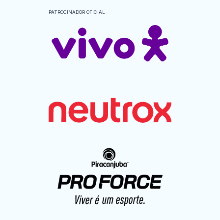
PATROCINADOR OFICIAL