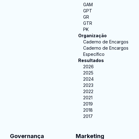
GAM
GPT
GR
GTR
PK
Organização
Caderno de Encargos
Caderno de Encargos
Específico
Resultados
2026
2025
2024
2023
2022
2021
2019
2018
2017
Governança
Marketing