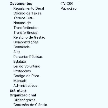
Documentos
TV CBG
Regulamento Geral
Patrocínio
Código de Taxas
Termos CBG
Normas de
Transferências
Transferências
Relatório de Gestão
Demonstrações
Contábeis
Atas
Parcerias Públicas
Estatuto
Lei do Voluntário
Protocolos
Código de Ética
Manuais
Administrativos
Estrutura
Organizacional
Organograma
Comissão de Ciência