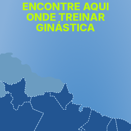
ENCONTRE AQUI
ONDE TREINAR
GINÁSTICA