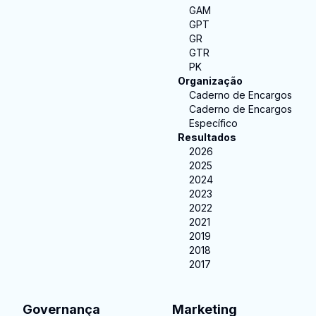
GAM
GPT
GR
GTR
PK
Organização
Caderno de Encargos
Caderno de Encargos
Específico
Resultados
2026
2025
2024
2023
2022
2021
2019
2018
2017
Governança
Marketing