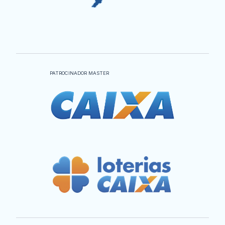
PATROCINADOR MASTER