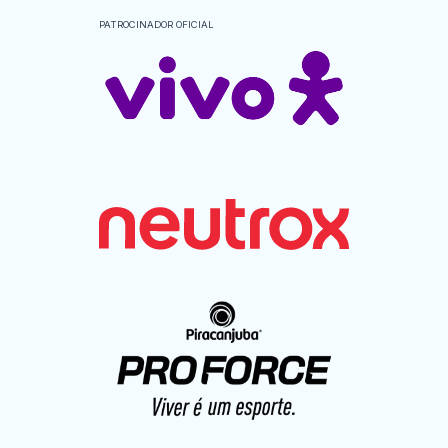
PATROCINADOR OFICIAL