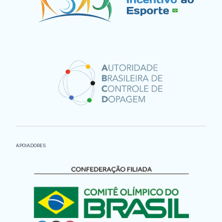
APOIADORES