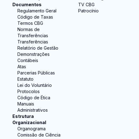
Documentos
TV CBG
Regulamento Geral
Patrocínio
Código de Taxas
Termos CBG
Normas de
Transferências
Transferências
Relatório de Gestão
Demonstrações
Contábeis
Atas
Parcerias Públicas
Estatuto
Lei do Voluntário
Protocolos
Código de Ética
Manuais
Administrativos
Estrutura
Organizacional
Organograma
Comissão de Ciência