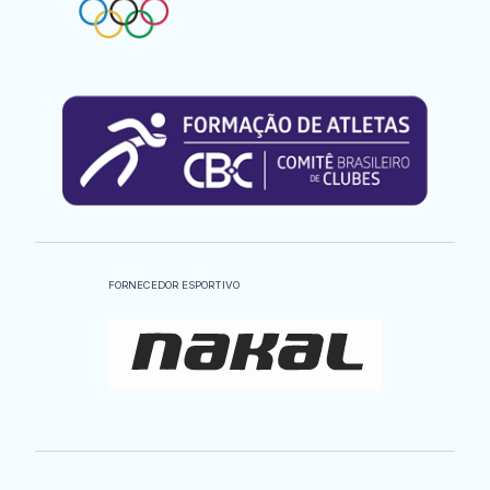
FORNECEDOR ESPORTIVO