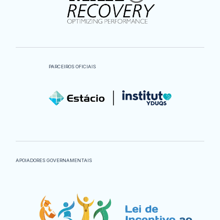
PARCEIROS OFICIAIS
APOIADORES GOVERNAMENTAIS