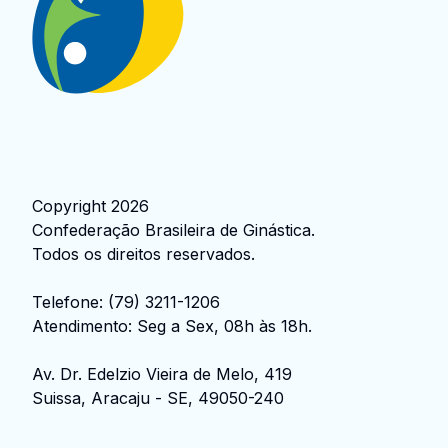
Copyright
2026
Confederação Brasileira de Ginástica
.
Todos os direitos reservados.
Telefone:
(79) 3211-1206
Atendimento: Seg a Sex, 08h às 18h.
Av. Dr. Edelzio Vieira de Melo, 419
Suissa, Aracaju - SE, 49050-240