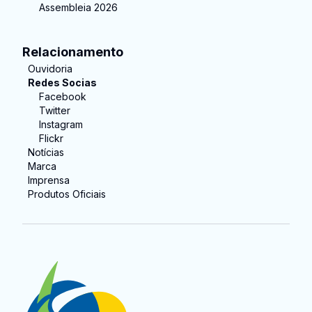
Assembleia 2026
Relacionamento
Ouvidoria
Redes Socias
Facebook
Twitter
Instagram
Flickr
Notícias
Marca
Imprensa
Produtos Oficiais