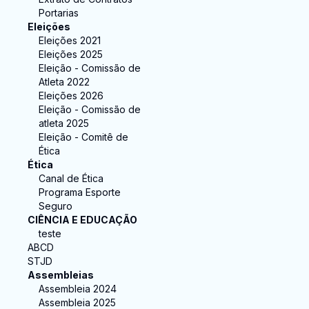
Portarias
Eleições
Eleições 2021
Eleições 2025
Eleição - Comissão de
Atleta 2022
Eleições 2026
Eleição - Comissão de
atleta 2025
Eleição - Comitê de
Ética
Ética
Canal de Ética
Programa Esporte
Seguro
CIÊNCIA E EDUCAÇÃO
teste
ABCD
STJD
Assembleias
Assembleia 2024
Assembleia 2025