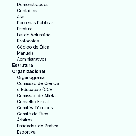
Demonstrações
Contábeis
Atas
Parcerias Públicas
Estatuto
Lei do Voluntário
Protocolos
Código de Ética
Manuais
Administrativos
Estrutura
Organizacional
Organograma
Comissão de Ciência
e Educação (CCE)
Comissão de Atletas
Conselho Fiscal
Comitês Técnicos
Comitê de Ética
Árbitros
Entidades de Prática
Esportiva