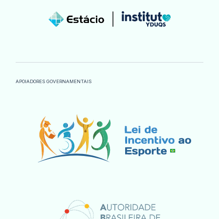
APOIADORES GOVERNAMENTAIS