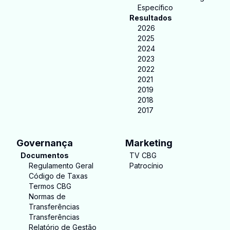
Específico
Resultados
2026
2025
2024
2023
2022
2021
2019
2018
2017
Governança
Marketing
Documentos
TV CBG
Regulamento Geral
Patrocínio
Código de Taxas
Termos CBG
Normas de
Transferências
Transferências
Relatório de Gestão