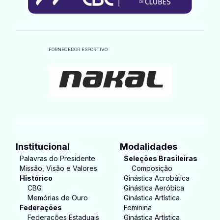
FORNECEDOR ESPORTIVO
Institucional
Modalidades
Palavras do Presidente
Seleções Brasileiras
Missão, Visão e Valores
Composição
Histórico
Ginástica Acrobática
CBG
Ginástica Aeróbica
Memórias de Ouro
Ginástica Artística
Federações
Feminina
Federações Estaduais
Ginástica Artística