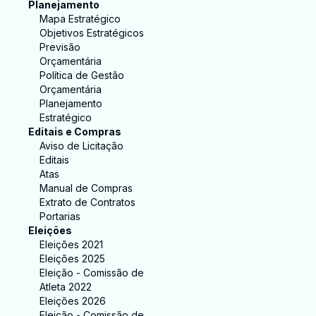
Planejamento
Mapa Estratégico
Objetivos Estratégicos
Previsão
Orçamentária
Política de Gestão
Orçamentária
Planejamento
Estratégico
Editais e Compras
Aviso de Licitação
Editais
Atas
Manual de Compras
Extrato de Contratos
Portarias
Eleições
Eleições 2021
Eleições 2025
Eleição - Comissão de
Atleta 2022
Eleições 2026
Eleição - Comissão de