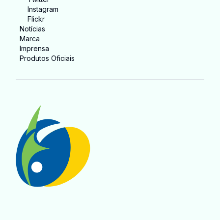
Instagram
Flickr
Notícias
Marca
Imprensa
Produtos Oficiais