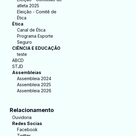
atleta 2025
Eleição - Comitê de
Ética
Ética
Canal de Ética
Programa Esporte
Seguro
CIÊNCIA E EDUCAÇÃO
teste
ABCD
STJD
Assembleias
Assembleia 2024
Assembleia 2025
Assembleia 2026
Relacionamento
Ouvidoria
Redes Socias
Facebook
Twitter