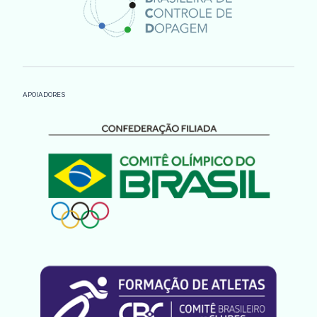
APOIADORES