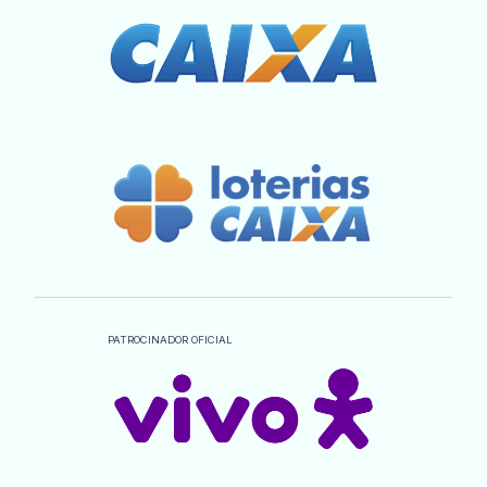
PATROCINADOR OFICIAL