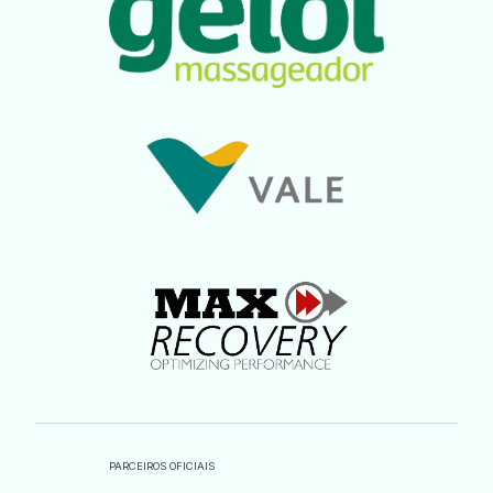
PARCEIROS OFICIAIS