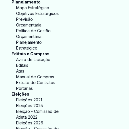
Planejamento
Mapa Estratégico
Objetivos Estratégicos
Previsão
Orçamentária
Política de Gestão
Orçamentária
Planejamento
Estratégico
Editais e Compras
Aviso de Licitação
Editais
Atas
Manual de Compras
Extrato de Contratos
Portarias
Eleições
Eleições 2021
Eleições 2025
Eleição - Comissão de
Atleta 2022
Eleições 2026
Eleição - Comissão de