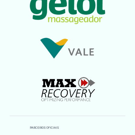
PARCEIROS OFICIAIS