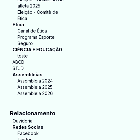
atleta 2025
Eleição - Comitê de
Ética
Ética
Canal de Ética
Programa Esporte
Seguro
CIÊNCIA E EDUCAÇÃO
teste
ABCD
STJD
Assembleias
Assembleia 2024
Assembleia 2025
Assembleia 2026
Relacionamento
Ouvidoria
Redes Socias
Facebook
Twitter