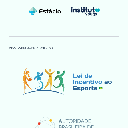
APOIADORES GOVERNAMENTAIS