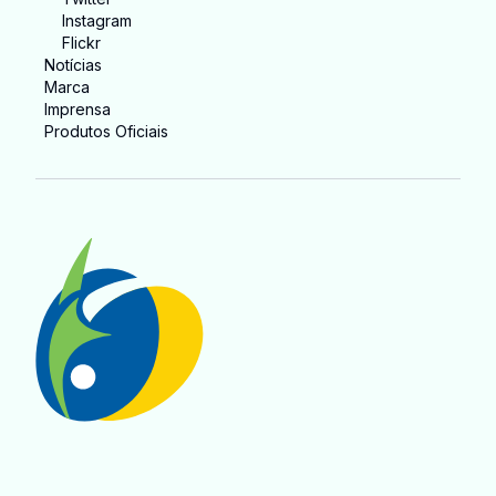
Instagram
Flickr
Notícias
Marca
Imprensa
Produtos Oficiais