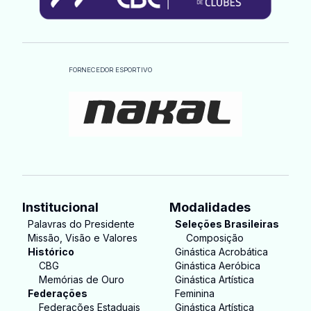
FORNECEDOR ESPORTIVO
Institucional
Modalidades
Palavras do Presidente
Seleções Brasileiras
Missão, Visão e Valores
Composição
Histórico
Ginástica Acrobática
CBG
Ginástica Aeróbica
Memórias de Ouro
Ginástica Artística
Federações
Feminina
Federações Estaduais
Ginástica Artística