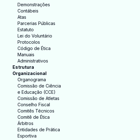
Demonstrações
Contábeis
Atas
Parcerias Públicas
Estatuto
Lei do Voluntário
Protocolos
Código de Ética
Manuais
Administrativos
Estrutura
Organizacional
Organograma
Comissão de Ciência
e Educação (CCE)
Comissão de Atletas
Conselho Fiscal
Comitês Técnicos
Comitê de Ética
Árbitros
Entidades de Prática
Esportiva