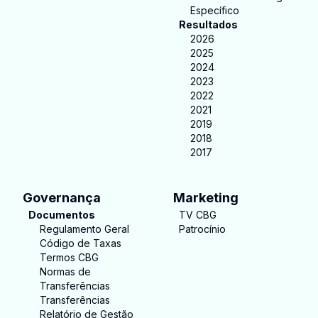
Específico
Resultados
2026
2025
2024
2023
2022
2021
2019
2018
2017
Governança
Marketing
Documentos
TV CBG
Regulamento Geral
Patrocínio
Código de Taxas
Termos CBG
Normas de
Transferências
Transferências
Relatório de Gestão