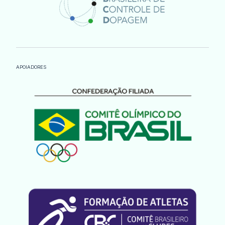
APOIADORES