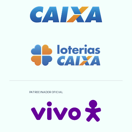
PATROCINADOR OFICIAL