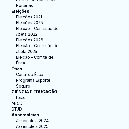
Portarias
Eleições
Eleições 2021
Eleições 2025
Eleição - Comissão de
Atleta 2022
Eleições 2026
Eleição - Comissão de
atleta 2025
Eleição - Comitê de
Ética
Ética
Canal de Ética
Programa Esporte
Seguro
CIÊNCIA E EDUCAÇÃO
teste
ABCD
STJD
Assembleias
Assembleia 2024
Assembleia 2025