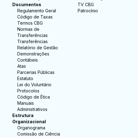
Documentos
TV CBG
Regulamento Geral
Patrocínio
Código de Taxas
Termos CBG
Normas de
Transferências
Transferências
Relatório de Gestão
Demonstrações
Contábeis
Atas
Parcerias Públicas
Estatuto
Lei do Voluntário
Protocolos
Código de Ética
Manuais
Administrativos
Estrutura
Organizacional
Organograma
Comissão de Ciência