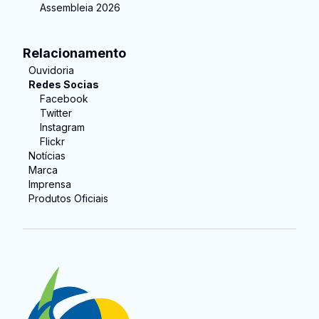
Assembleia 2026
Relacionamento
Ouvidoria
Redes Socias
Facebook
Twitter
Instagram
Flickr
Notícias
Marca
Imprensa
Produtos Oficiais