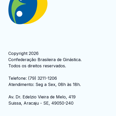
Copyright
2026
Confederação Brasileira de Ginástica
.
Todos os direitos reservados.
Telefone:
(79) 3211-1206
Atendimento: Seg a Sex, 08h às 18h.
Av. Dr. Edelzio Vieira de Melo, 419
Suissa, Aracaju - SE, 49050-240