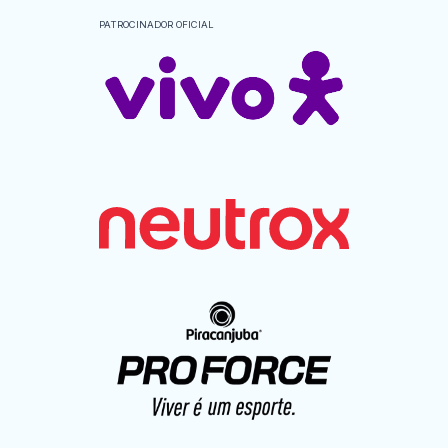
PATROCINADOR OFICIAL