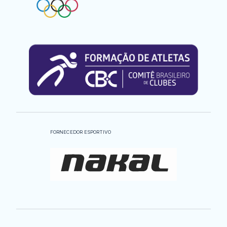
FORNECEDOR ESPORTIVO