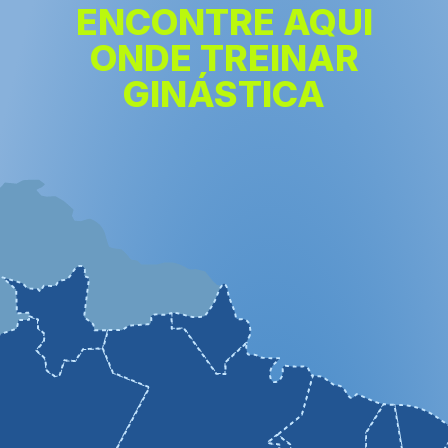
ENCONTRE AQUI
ONDE TREINAR
GINÁSTICA