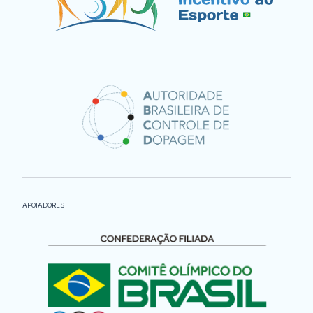
APOIADORES