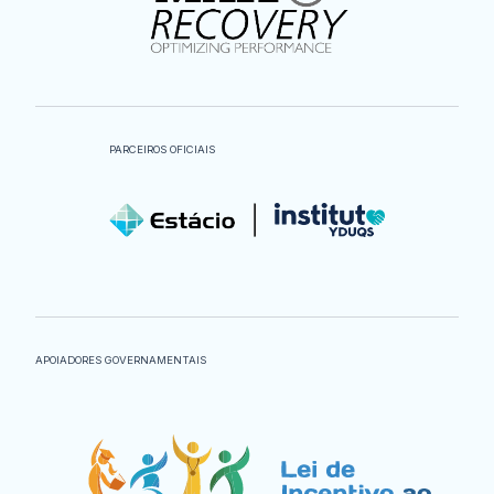
PARCEIROS OFICIAIS
APOIADORES GOVERNAMENTAIS