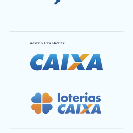
PATROCINADOR MASTER