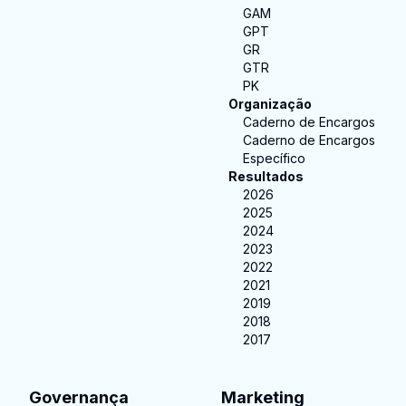
GAM
GPT
GR
GTR
PK
Organização
Caderno de Encargos
Caderno de Encargos
Específico
Resultados
2026
2025
2024
2023
2022
2021
2019
2018
2017
Governança
Marketing