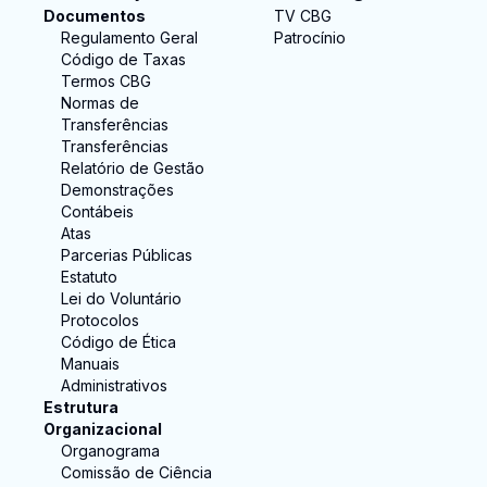
Documentos
TV CBG
Regulamento Geral
Patrocínio
Código de Taxas
Termos CBG
Normas de
Transferências
Transferências
Relatório de Gestão
Demonstrações
Contábeis
Atas
Parcerias Públicas
Estatuto
Lei do Voluntário
Protocolos
Código de Ética
Manuais
Administrativos
Estrutura
Organizacional
Organograma
Comissão de Ciência