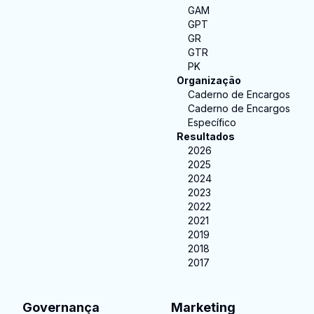
GAM
GPT
GR
GTR
PK
Organização
Caderno de Encargos
Caderno de Encargos
Específico
Resultados
2026
2025
2024
2023
2022
2021
2019
2018
2017
Governança
Marketing