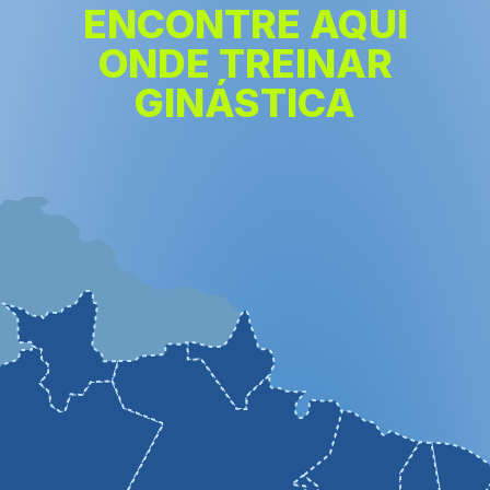
ENCONTRE AQUI
ONDE TREINAR
GINÁSTICA