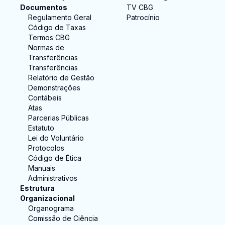
Documentos
TV CBG
Regulamento Geral
Patrocínio
Código de Taxas
Termos CBG
Normas de
Transferências
Transferências
Relatório de Gestão
Demonstrações
Contábeis
Atas
Parcerias Públicas
Estatuto
Lei do Voluntário
Protocolos
Código de Ética
Manuais
Administrativos
Estrutura
Organizacional
Organograma
Comissão de Ciência