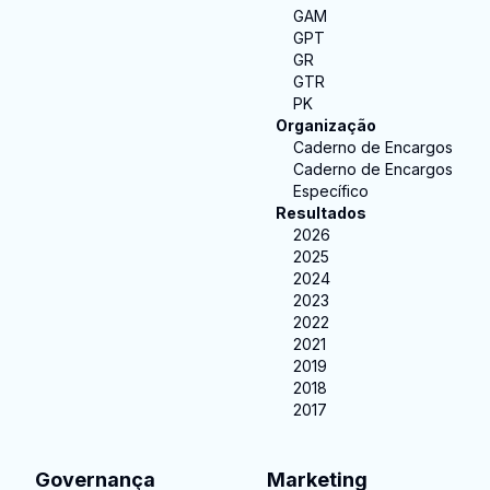
GAM
GPT
GR
GTR
PK
Organização
Caderno de Encargos
Caderno de Encargos
Específico
Resultados
2026
2025
2024
2023
2022
2021
2019
2018
2017
Governança
Marketing