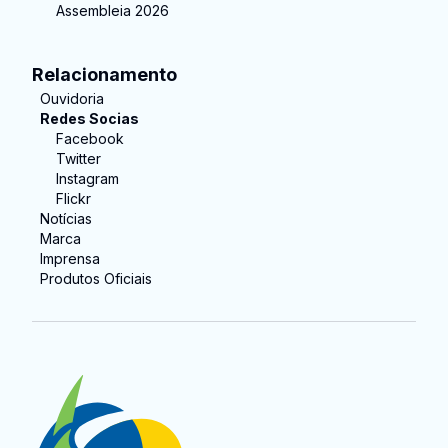
Assembleia 2026
Relacionamento
Ouvidoria
Redes Socias
Facebook
Twitter
Instagram
Flickr
Notícias
Marca
Imprensa
Produtos Oficiais