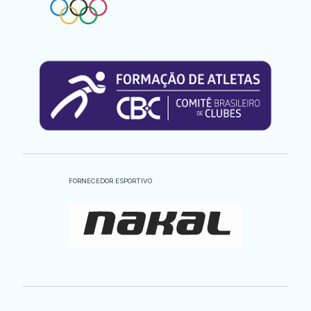
FORNECEDOR ESPORTIVO