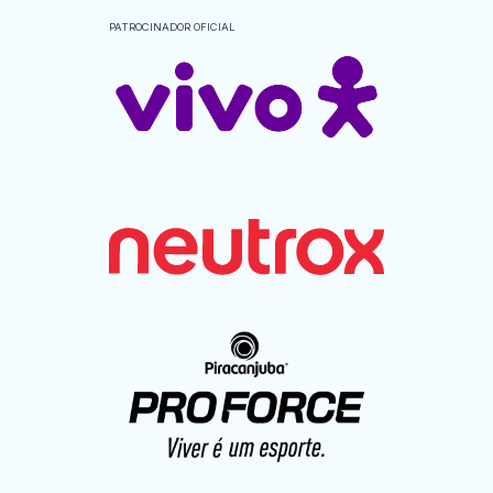
PATROCINADOR OFICIAL