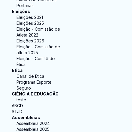
Portarias
Eleições
Eleições 2021
Eleições 2025
Eleição - Comissão de
Atleta 2022
Eleições 2026
Eleição - Comissão de
atleta 2025
Eleição - Comitê de
Ética
Ética
Canal de Ética
Programa Esporte
Seguro
CIÊNCIA E EDUCAÇÃO
teste
ABCD
STJD
Assembleias
Assembleia 2024
Assembleia 2025