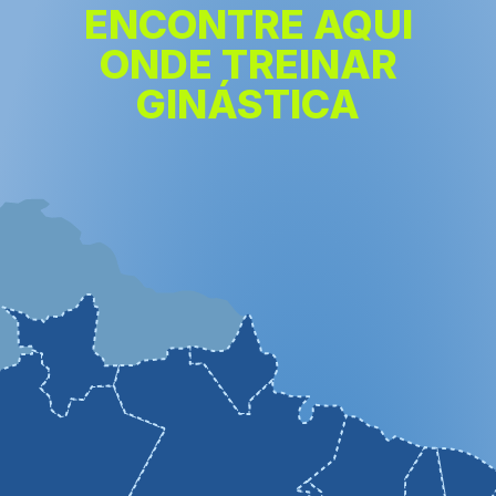
ENCONTRE AQUI
ONDE TREINAR
GINÁSTICA