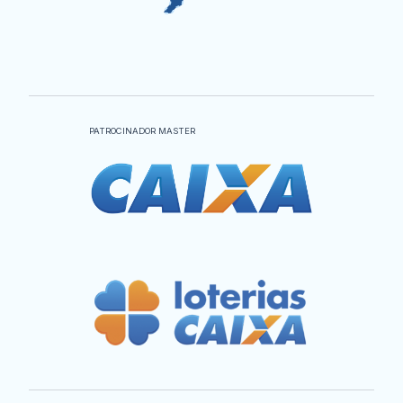
PATROCINADOR MASTER