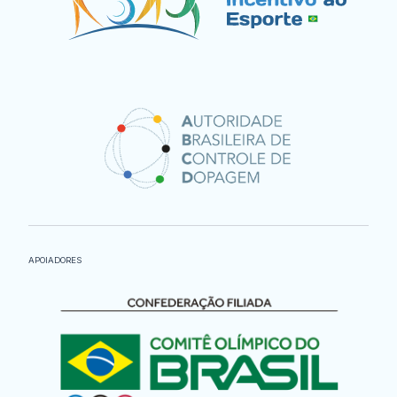
APOIADORES