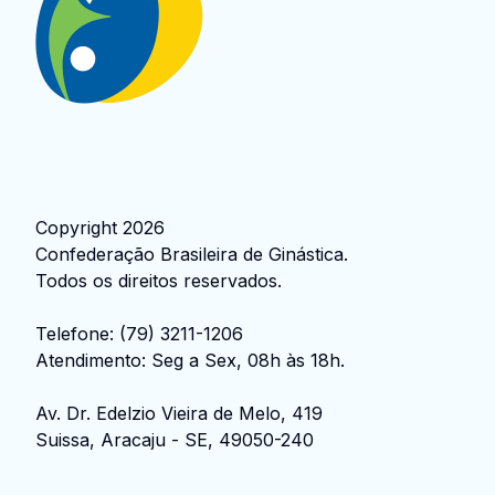
Copyright
2026
Confederação Brasileira de Ginástica
.
Todos os direitos reservados.
Telefone:
(79) 3211-1206
Atendimento: Seg a Sex, 08h às 18h.
Av. Dr. Edelzio Vieira de Melo, 419
Suissa, Aracaju - SE, 49050-240