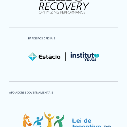
PARCEIROS OFICIAIS
APOIADORES GOVERNAMENTAIS