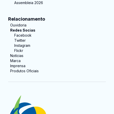
Assembleia 2026
Relacionamento
Ouvidoria
Redes Socias
Facebook
Twitter
Instagram
Flickr
Notícias
Marca
Imprensa
Produtos Oficiais