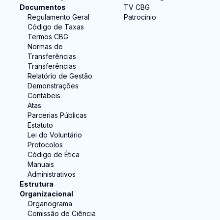
Documentos
TV CBG
Regulamento Geral
Patrocínio
Código de Taxas
Termos CBG
Normas de
Transferências
Transferências
Relatório de Gestão
Demonstrações
Contábeis
Atas
Parcerias Públicas
Estatuto
Lei do Voluntário
Protocolos
Código de Ética
Manuais
Administrativos
Estrutura
Organizacional
Organograma
Comissão de Ciência