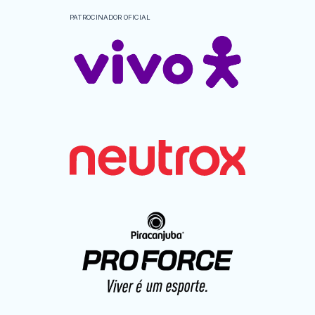
PATROCINADOR OFICIAL