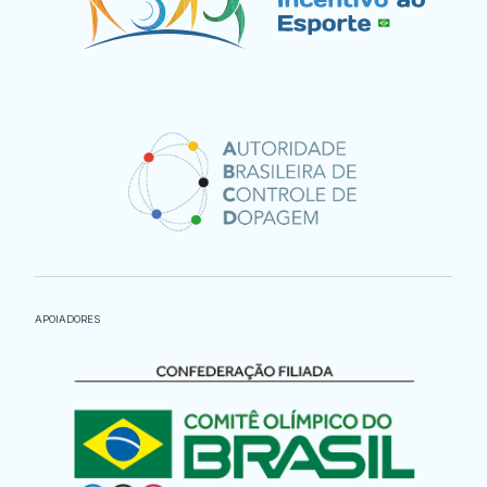
APOIADORES