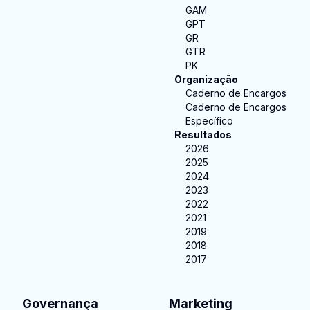
GAM
GPT
GR
GTR
PK
Organização
Caderno de Encargos
Caderno de Encargos
Específico
Resultados
2026
2025
2024
2023
2022
2021
2019
2018
2017
Governança
Marketing