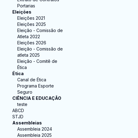
Portarias
Eleições
Eleições 2021
Eleições 2025
Eleição - Comissão de
Atleta 2022
Eleições 2026
Eleição - Comissão de
atleta 2025
Eleição - Comitê de
Ética
Ética
Canal de Ética
Programa Esporte
Seguro
CIÊNCIA E EDUCAÇÃO
teste
ABCD
STJD
Assembleias
Assembleia 2024
Assembleia 2025