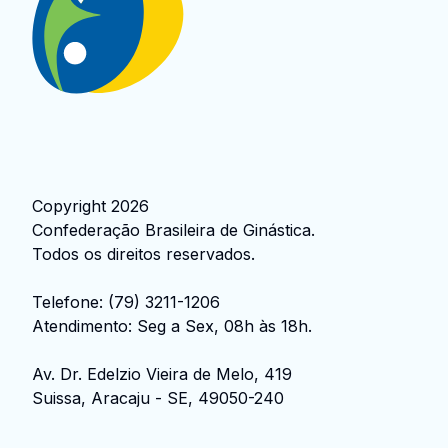
Copyright
2026
Confederação Brasileira de Ginástica
.
Todos os direitos reservados.
Telefone:
(79) 3211-1206
Atendimento: Seg a Sex, 08h às 18h.
Av. Dr. Edelzio Vieira de Melo, 419
Suissa, Aracaju - SE, 49050-240