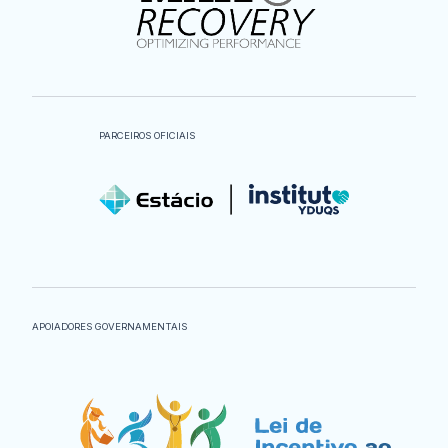
PARCEIROS OFICIAIS
APOIADORES GOVERNAMENTAIS