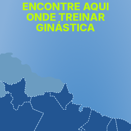
ENCONTRE AQUI
ONDE TREINAR
GINÁSTICA