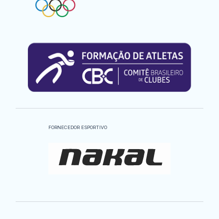
FORNECEDOR ESPORTIVO