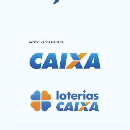
PATROCINADOR MASTER