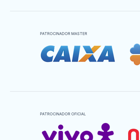
PATROCINADOR MASTER
PATROCINADOR OFICIAL