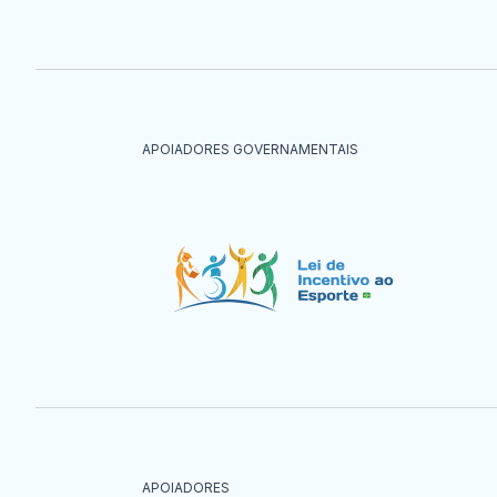
APOIADORES GOVERNAMENTAIS
APOIADORES