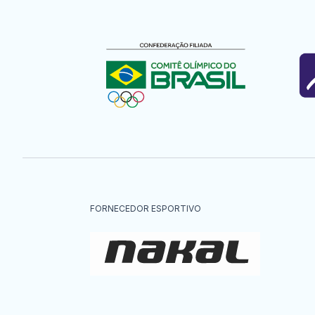
FORNECEDOR ESPORTIVO